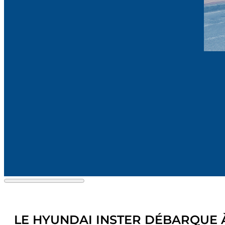
LE HYUNDAI INSTER DÉBARQUE