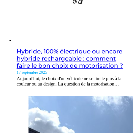
Hybride, 100% électrique ou encore
hybride rechargeable : comment
faire le bon choix de motorisation ?
17 septembre 2025
Aujourd'hui, le choix d'un véhicule ne se limite plus à la
couleur ou au design. La question de la motorisation…