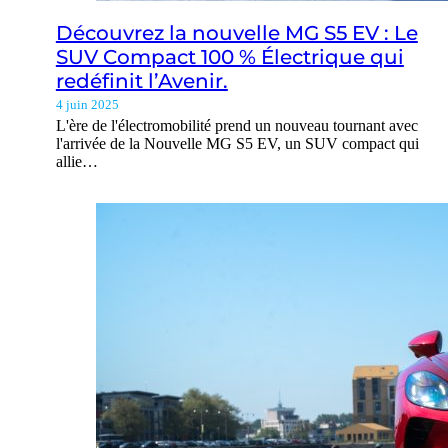
Découvrez la nouvelle MG S5 EV : Le
SUV Compact 100 % Électrique qui
redéfinit l’Avenir.
4 juin 2025
L'ère de l'électromobilité prend un nouveau tournant avec
l'arrivée de la Nouvelle MG S5 EV, un SUV compact qui
allie…