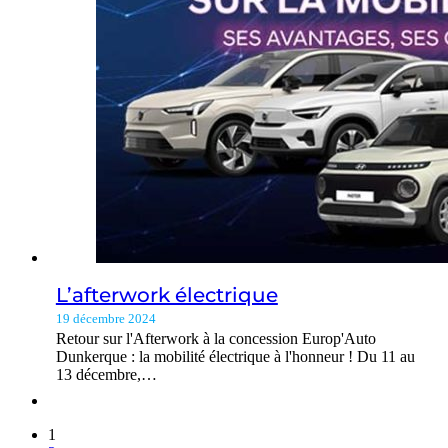
L’afterwork électrique
19 décembre 2024
Retour sur l'Afterwork à la concession Europ'Auto
Dunkerque : la mobilité électrique à l'honneur ! Du 11 au
13 décembre,…
1