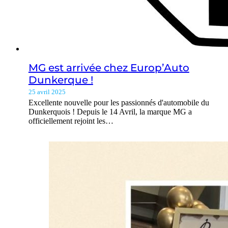
MG est arrivée chez Europ’Auto
Dunkerque !
25 avril 2025
Excellente nouvelle pour les passionnés d'automobile du
Dunkerquois ! Depuis le 14 Avril, la marque MG a
officiellement rejoint les…