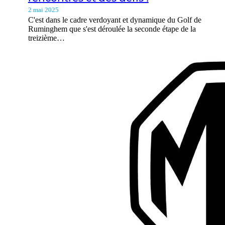
2 mai 2025
C'est dans le cadre verdoyant et dynamique du Golf de
Ruminghem que s'est déroulée la seconde étape de la
treizième…