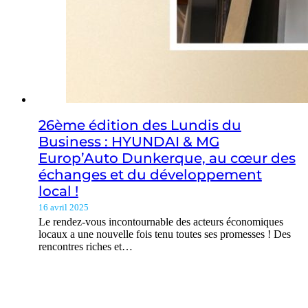
26ème édition des Lundis du
Business : HYUNDAI & MG
Europ’Auto Dunkerque, au cœur des
échanges et du développement
local !
16 avril 2025
Le rendez-vous incontournable des acteurs économiques
locaux a une nouvelle fois tenu toutes ses promesses ! Des
rencontres riches et…