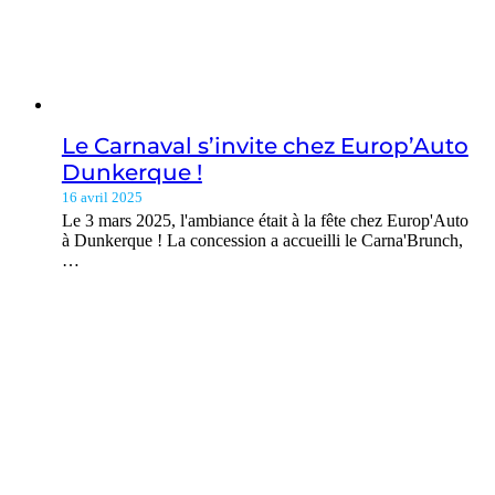
Le Carnaval s’invite chez Europ’Auto
Dunkerque !
16 avril 2025
Le 3 mars 2025, l'ambiance était à la fête chez Europ'Auto
à Dunkerque ! La concession a accueilli le Carna'Brunch,
…