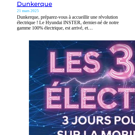
Dunkerque
21 mars 2025
Dunkerque, préparez-vous à accueillir une révolution
électrique ! Le Hyundai INSTER, dernier-né de notre
gamme 100% électrique, est arrivé, et…