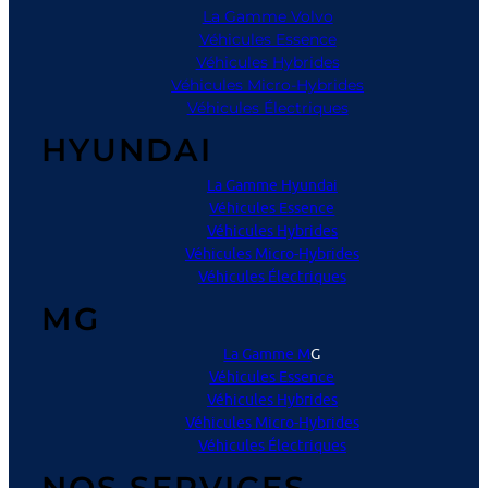
La Gamme Volvo
Véhicules Essence
Véhicules Hybrides
Véhicules Micro-Hybrides
Véhicules Électriques
HYUNDAI
La Gamme Hyundai
Véhicules Essence
Véhicules Hybrides
Véhicules Micro-Hybrides
Véhicules Électriques
MG
La Gamme M
G
Véhicules Essence
Véhicules Hybrides
Véhicules Micro-Hybrides
Véhicules Électriques
NOS SERVICES