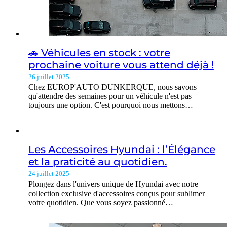
🚗 Véhicules en stock : votre
prochaine voiture vous attend déjà !
26 juillet 2025
Chez EUROP'AUTO DUNKERQUE, nous savons
qu'attendre des semaines pour un véhicule n'est pas
toujours une option. C'est pourquoi nous mettons…
Les Accessoires Hyundai : l’Élégance
et la praticité au quotidien.
24 juillet 2025
Plongez dans l'univers unique de Hyundai avec notre
collection exclusive d'accessoires conçus pour sublimer
votre quotidien. Que vous soyez passionné…