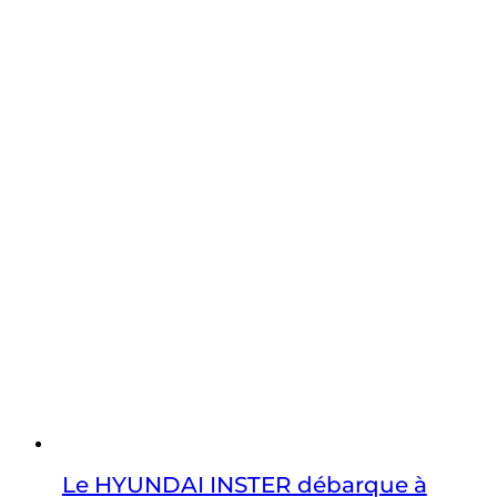
Le HYUNDAI INSTER débarque à