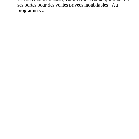
ses portes pour des ventes privées inoubliables ! Au
programme…