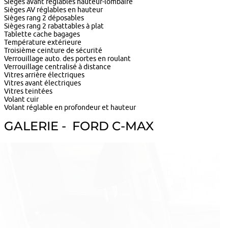
Sièges avant réglables hauteur-lombaire
Sièges AV réglables en hauteur
Sièges rang 2 déposables
Sièges rang 2 rabattables à plat
Tablette cache bagages
Température extérieure
Troisième ceinture de sécurité
Verrouillage auto. des portes en roulant
Verrouillage centralisé à distance
Vitres arrière électriques
Vitres avant électriques
Vitres teintées
Volant cuir
Volant réglable en profondeur et hauteur
GALERIE - FORD C-MAX