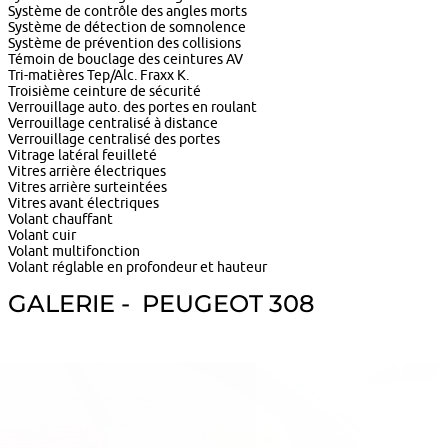
Système de contrôle des angles morts
Système de détection de somnolence
Système de prévention des collisions
Témoin de bouclage des ceintures AV
Tri-matières Tep/Alc. Fraxx K.
Troisième ceinture de sécurité
Verrouillage auto. des portes en roulant
Verrouillage centralisé à distance
Verrouillage centralisé des portes
Vitrage latéral feuilleté
Vitres arrière électriques
Vitres arrière surteintées
Vitres avant électriques
Volant chauffant
Volant cuir
Volant multifonction
Volant réglable en profondeur et hauteur
GALERIE - PEUGEOT 308