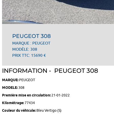
PEUGEOT 308
MARQUE : PEUGEOT
MODÈLE: 308
PRIX TTC: 15690 €
INFORMATION - PEUGEOT 308
MARQUE:
PEUGEOT
MODELE:
308
Première mise en circulation:
21-01-2022
Kilométrage:
77434
Couleur du véhicule:
Bleu Vertigo (S)