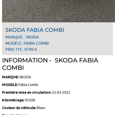
SKODA FABIA COMBI
MARQUE : SKODA
MODÈLE: FABIA COMBI
PRIX TTC: 9790 €
INFORMATION - SKODA FABIA
COMBI
MARQUE:
SKODA
MODELE:
Fabia Combi
Première mise en circulation:
23-03-2022
Kilométrage:
95500
Couleur du véhicule:
Blanc