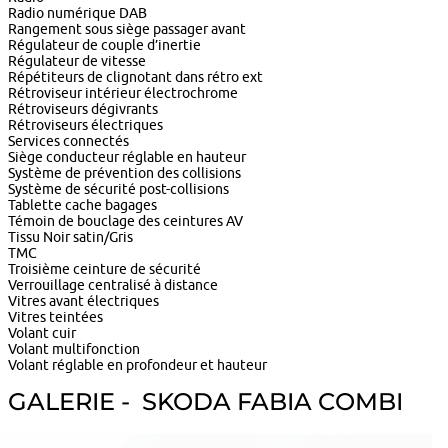
Radio numérique DAB
Rangement sous siège passager avant
Régulateur de couple d’inertie
Régulateur de vitesse
Répétiteurs de clignotant dans rétro ext
Rétroviseur intérieur électrochrome
Rétroviseurs dégivrants
Rétroviseurs électriques
Services connectés
Siège conducteur réglable en hauteur
Système de prévention des collisions
Système de sécurité post-collisions
Tablette cache bagages
Témoin de bouclage des ceintures AV
Tissu Noir satin/Gris
TMC
Troisième ceinture de sécurité
Verrouillage centralisé à distance
Vitres avant électriques
Vitres teintées
Volant cuir
Volant multifonction
Volant réglable en profondeur et hauteur
GALERIE - SKODA FABIA COMBI