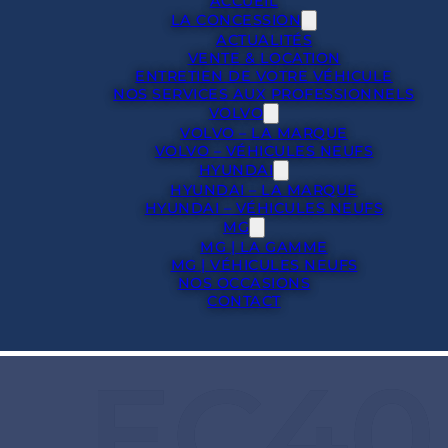
ACCUEIL
LA CONCESSION
ACTUALITÉS
VENTE & LOCATION
ENTRETIEN DE VOTRE VÉHICULE
NOS SERVICES AUX PROFESSIONNELS
VOLVO
VOLVO – LA MARQUE
VOLVO – VÉHICULES NEUFS
HYUNDAI
HYUNDAI – LA MARQUE
HYUNDAI – VÉHICULES NEUFS
MG
MG | LA GAMME
MG | VÉHICULES NEUFS
NOS OCCASIONS
CONTACT
EC40